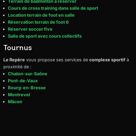
Terrain de badminton à réserver
Cours de cross training dans salle de sport
Location terrain de foot en salle
Réservation terrain de foot 6
Réserver soccer five
Salle de sport avec cours collectifs
Tournus
Le Repère
vous propose ses services de
complexe sportif
à
proximité de :
Chalon-sur-Saône
Pont-de-Vaux
Bourg-en-Bresse
Montrevel
Mâcon