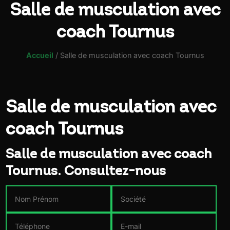
Salle de musculation avec
coach Tournus
Accueil
/
Salle de musculation avec coach Tournus
Salle de musculation avec
coach Tournus
Salle de musculation avec coach
Tournus. Consultez-nous