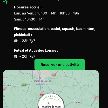
Horaires accueil :
Lun. au Ven. : 10h30 - 14h | 16h30 - 19h
Sam. : 10h30 - 14h
Fitness-musculation, padel, squash, badminton,
pickleball :
6h - 23h 7j/7
Futsal et Activités Loisirs :
9h - 20h 7j/7
Réserver une activité