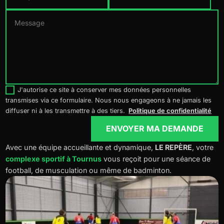
J'autorise ce site à conserver mes données personnelles
transmises via ce formulaire. Nous nous engageons à ne jamais les
diffuser ni à les transmettre à des tiers.
Politique de confidentialité
ENVOYER MA DEMANDE
Avec une équipe accueillante et dynamique,
LE REPÈRE
, votre
complexe sportif à Tournus
vous reçoit pour une séance de
football, de musculation ou même de badminton.