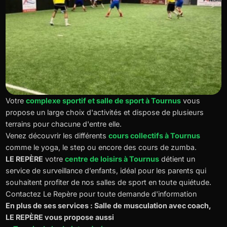
Votre
complexe sportif et salle de sport à Tournus
vous
propose un large choix d'activités et dispose de plusieurs
terrains pour chacune d'entre elle.
Venez découvrir les différents
cours collectifs à Tournus
comme le yoga, le step ou encore des cours de zumba.
LE REPÈRE
votre
centre de loisirs à Tournus
détient un
service de surveillance d’enfants, idéal pour les parents qui
souhaitent profiter de nos salles de sport en toute quiétude.
Contactez Le Repère pour toute demande d'information
En plus de ses services : Salle de musculation avec coach,
LE REPÈRE vous propose aussi