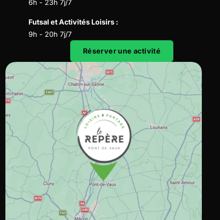
6h - 23h 7j/7
Futsal et Activités Loisirs :
9h - 20h 7j/7
Réserver une activité