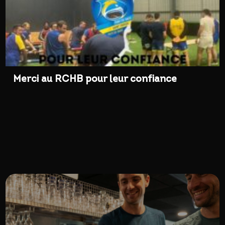
Merci au RCHB pour leur confiance