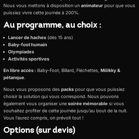
Nous vous mettons à disposition un
animateur
pour que vous
puissiez vivre cette journée à 200%.
Au programme, au choix :
Lancer de haches
(dès 15 ans)
Baby-foot humain
Olympiades
Activités sportives
En libre accès :
Baby-Foot, Billard, Fléchettes,
Mölkky &
pétanque
.
Nous vous proposons des
packs
pour que vous puissiez
choisir la solution qui vous correspond. Nous pouvons
également vous organiser une
soirée mémorable
si vous
souhaitez profiter de cette journée jusqu’au bout de la nuit.
Vous l’aurez compris, on prévoit tout !
Options (sur devis)