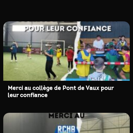
Merci au collège de Pont de Vaux pour
leur confiance