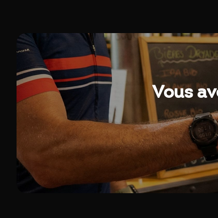
Vous av