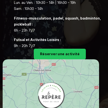
Lun. au Ven. : 10h30 - 14h | 16h30 - 19h
Sam. : 10h30 - 14h
Fitness-musculation, padel, squash, badminton,
pickleball :
6h - 23h 7j/7
Futsal et Activités Loisirs :
9h - 20h 7j/7
Réserver une activité