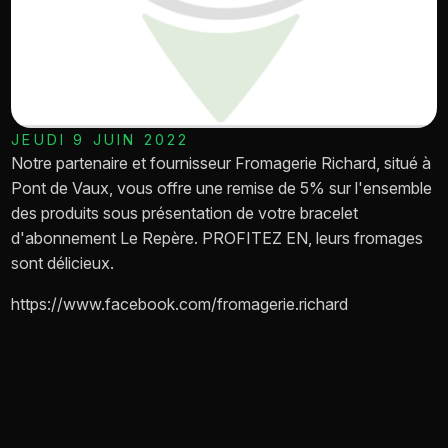
JEUDI 9 JUIN 2022
Notre partenaire et fournisseur Fromagerie Richard, situé à
Pont de Vaux, vous offre une remise de 5% sur l'ensemble
des produits sous présentation de votre bracelet
d'abonnement Le Repère. PROFITEZ EN, leurs fromages
sont délicieux.
https://www.facebook.com/fromagerie.richard